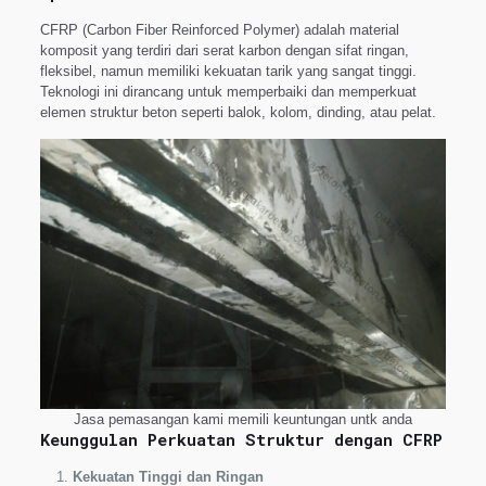
CFRP (Carbon Fiber Reinforced Polymer) adalah material
komposit yang terdiri dari serat karbon dengan sifat ringan,
fleksibel, namun memiliki kekuatan tarik yang sangat tinggi.
Teknologi ini dirancang untuk memperbaiki dan memperkuat
elemen struktur beton seperti balok, kolom, dinding, atau pelat.
Jasa pemasangan kami memili keuntungan untk anda
Keunggulan Perkuatan Struktur dengan CFRP
Kekuatan Tinggi dan Ringan