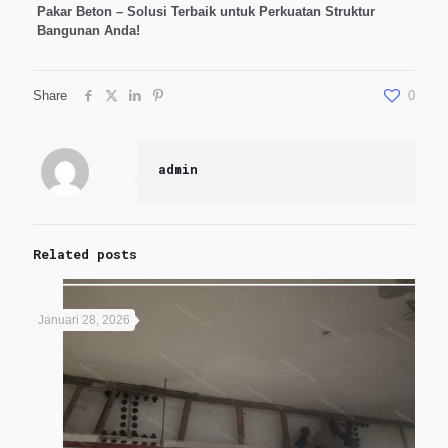
Pakar Beton – Solusi Terbaik untuk Perkuatan Struktur
Bangunan Anda!
Share
0
admin
Related posts
Januari 28, 2026