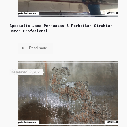
Spesialis Jasa Perkuatan & Perbaikan Struktur
Beton Profesional
Read more
Desember 17, 2025