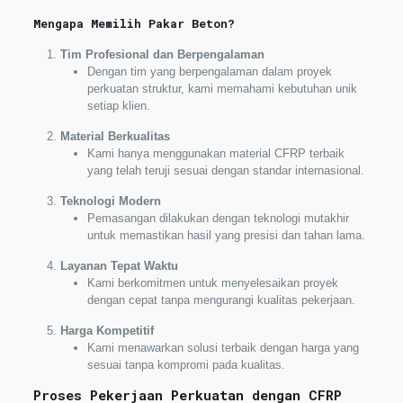
Mengapa Memilih Pakar Beton?
Tim Profesional dan Berpengalaman
Dengan tim yang berpengalaman dalam proyek
perkuatan struktur, kami memahami kebutuhan unik
setiap klien.
Material Berkualitas
Kami hanya menggunakan material CFRP terbaik
yang telah teruji sesuai dengan standar internasional.
Teknologi Modern
Pemasangan dilakukan dengan teknologi mutakhir
untuk memastikan hasil yang presisi dan tahan lama.
Layanan Tepat Waktu
Kami berkomitmen untuk menyelesaikan proyek
dengan cepat tanpa mengurangi kualitas pekerjaan.
Harga Kompetitif
Kami menawarkan solusi terbaik dengan harga yang
sesuai tanpa kompromi pada kualitas.
Proses Pekerjaan Perkuatan dengan CFRP