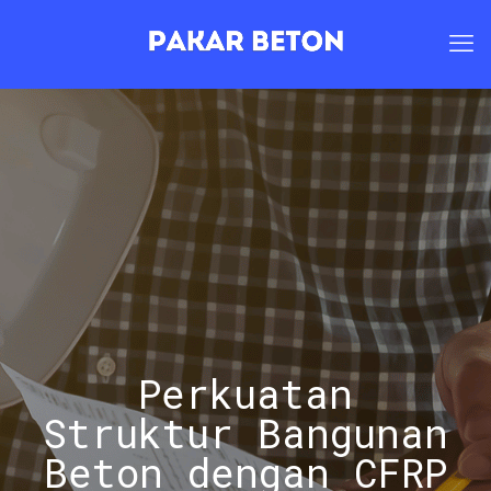
Perkuatan
Struktur Bangunan
Beton dengan CFRP