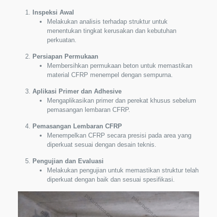
Inspeksi Awal
Melakukan analisis terhadap struktur untuk
menentukan tingkat kerusakan dan kebutuhan
perkuatan.
Persiapan Permukaan
Membersihkan permukaan beton untuk memastikan
material CFRP menempel dengan sempurna.
Aplikasi Primer dan Adhesive
Mengaplikasikan primer dan perekat khusus sebelum
pemasangan lembaran CFRP.
Pemasangan Lembaran CFRP
Menempelkan CFRP secara presisi pada area yang
diperkuat sesuai dengan desain teknis.
Pengujian dan Evaluasi
Melakukan pengujian untuk memastikan struktur telah
diperkuat dengan baik dan sesuai spesifikasi.