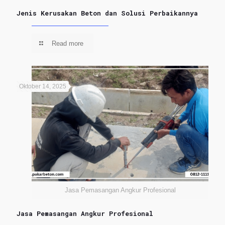
Jenis Kerusakan Beton dan Solusi Perbaikannya
Read more
Oktober 14, 2025
Jasa Pemasangan Angkur Profesional
Jasa Pemasangan Angkur Profesional