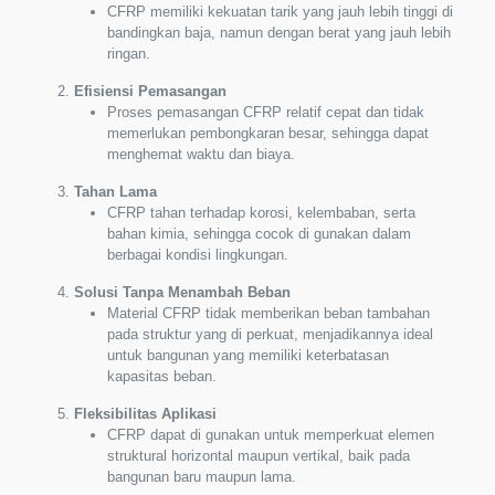
CFRP memiliki kekuatan tarik yang jauh lebih tinggi di
bandingkan baja, namun dengan berat yang jauh lebih
ringan.
Efisiensi Pemasangan
Proses pemasangan CFRP relatif cepat dan tidak
memerlukan pembongkaran besar, sehingga dapat
menghemat waktu dan biaya.
Tahan Lama
CFRP tahan terhadap korosi, kelembaban, serta
bahan kimia, sehingga cocok di gunakan dalam
berbagai kondisi lingkungan.
Solusi Tanpa Menambah Beban
Material CFRP tidak memberikan beban tambahan
pada struktur yang di perkuat, menjadikannya ideal
untuk bangunan yang memiliki keterbatasan
kapasitas beban.
Fleksibilitas Aplikasi
CFRP dapat di gunakan untuk memperkuat elemen
struktural horizontal maupun vertikal, baik pada
bangunan baru maupun lama.