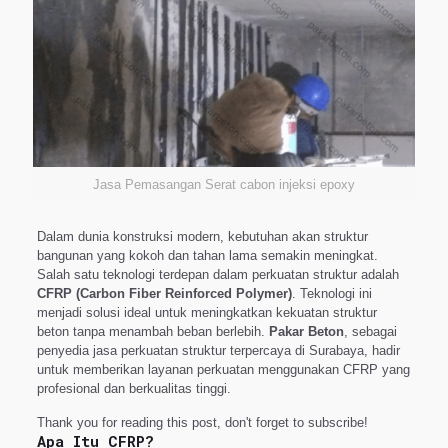
Jasa Pemasangan Serat cabon injeksi epoxy
Dalam dunia konstruksi modern, kebutuhan akan struktur
bangunan yang kokoh dan tahan lama semakin meningkat.
Salah satu teknologi terdepan dalam perkuatan struktur adalah
CFRP (Carbon Fiber Reinforced Polymer)
. Teknologi ini
menjadi solusi ideal untuk meningkatkan kekuatan struktur
beton tanpa menambah beban berlebih.
Pakar Beton
, sebagai
penyedia jasa perkuatan struktur terpercaya di Surabaya, hadir
untuk memberikan layanan perkuatan menggunakan CFRP yang
profesional dan berkualitas tinggi.
Thank you for reading this post, don't forget to subscribe!
Apa Itu CFRP?