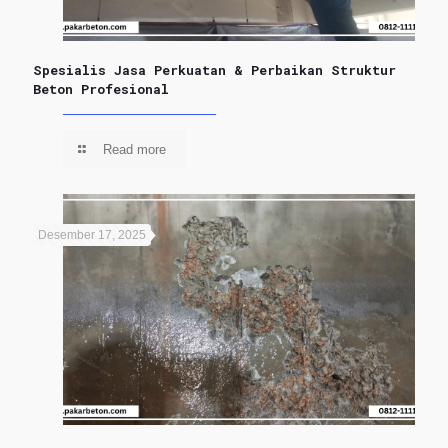
Spesialis Jasa Perkuatan & Perbaikan Struktur
Beton Profesional
Read more
Desember 17, 2025