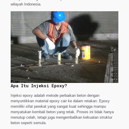
wilayah Indonesia.
Apa Itu Injeksi Epoxy?
Injeksi epoxy adalah metode perbaikan beton dengan
menyuntikkan material epoxy cair ke dalam retakan. Epoxy
memiliki sifat perekat yang sangat kuat sehingga mampu
menyatukan kembali beton yang retak. Proses ini tidak hanya
menutup celah, tetapi juga mengembalikan kekuatan struktur
beton seperti semula.