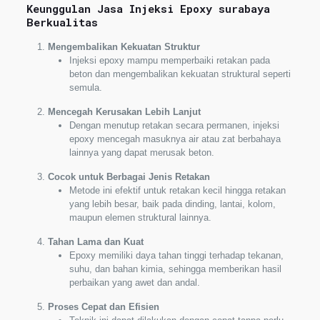
Keunggulan Jasa Injeksi Epoxy
surabaya
Berkualitas
Mengembalikan Kekuatan Struktur
Injeksi epoxy mampu memperbaiki retakan pada
beton dan mengembalikan kekuatan struktural seperti
semula.
Mencegah Kerusakan Lebih Lanjut
Dengan menutup retakan secara permanen, injeksi
epoxy mencegah masuknya air atau zat berbahaya
lainnya yang dapat merusak beton.
Cocok untuk Berbagai Jenis Retakan
Metode ini efektif untuk retakan kecil hingga retakan
yang lebih besar, baik pada dinding, lantai, kolom,
maupun elemen struktural lainnya.
Tahan Lama dan Kuat
Epoxy memiliki daya tahan tinggi terhadap tekanan,
suhu, dan bahan kimia, sehingga memberikan hasil
perbaikan yang awet dan andal.
Proses Cepat dan Efisien