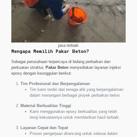
jasa terbaik
Mengapa Memilih Pakar Beton?
Sebagai perusahaan terpercaya di bidang perbaikan dan
perkuatan struktur,
Pakar Beton
menyediakan layanan injeksi
epoxy dengan keunggulan berikut:
Tim Profesional dan Berpengalaman
Tim kami terdiri dari tenaga ahli yang berpengalaman
dalam menangani berbagai proyek perbaikan beton.
Material Berkualitas Tinggi
Kami menggunakan epoxy berkualitas yang telah
teruji kekuatannya untuk memberikan hasil terbaik.
Layanan Cepat dan Tepat
Proses pengerjaan dirancang untuk selesai dalam