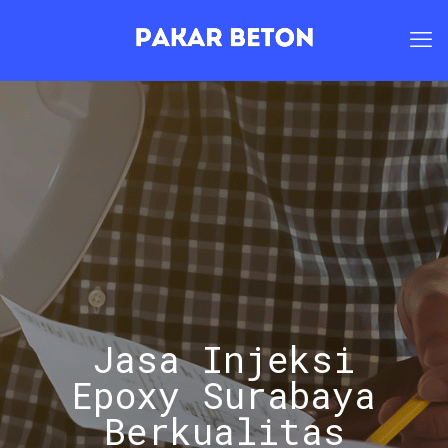
Jasa Injeksi
Epoxy Surabaya
Berkualitas