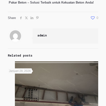
Pakar Beton – Solusi Terbaik untuk Kekuatan Beton Anda!
Share
0
admin
Related posts
Januari 28, 2026