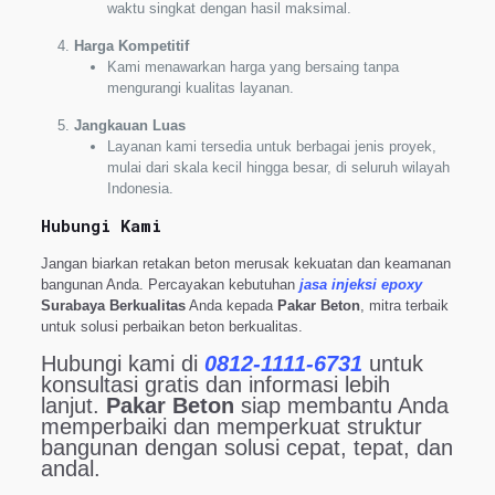
waktu singkat dengan hasil maksimal.
Harga Kompetitif
Kami menawarkan harga yang bersaing tanpa
mengurangi kualitas layanan.
Jangkauan Luas
Layanan kami tersedia untuk berbagai jenis proyek,
mulai dari skala kecil hingga besar, di seluruh wilayah
Indonesia.
Hubungi Kami
Jangan biarkan retakan beton merusak kekuatan dan keamanan
bangunan Anda. Percayakan kebutuhan
jasa injeksi epoxy
Surabaya Berkualitas
Anda kepada
Pakar Beton
, mitra terbaik
untuk solusi perbaikan beton berkualitas.
Hubungi kami di
0812-1111-6731
untuk
konsultasi gratis dan informasi lebih
lanjut.
Pakar Beton
siap membantu Anda
memperbaiki dan memperkuat struktur
bangunan dengan solusi cepat, tepat, dan
andal.