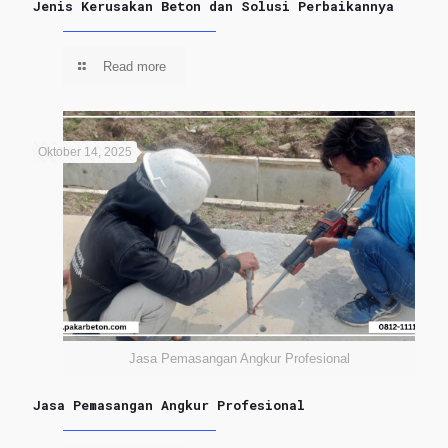
Jenis Kerusakan Beton dan Solusi Perbaikannya
Read more
Oktober 14, 2025
Jasa Pemasangan Angkur Profesional
Jasa Pemasangan Angkur Profesional