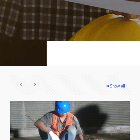
Show all