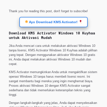
Thank you for reading this post, don't forget to subscribe!
Ayo Download KMS Activator!
Download KMS Activator Windows 10 Kuyhaa
untuk Aktivasi Mudah
Jika Anda mencari cara untuk melakukan aktivasi Windows 10
tanpa lisensi, KMS Activator Windows 10 Kuyhaa adalah pilihan
yang tepat. Dengan menggunakan aktivator Windows 10 gratis
ini, Anda dapat melakukan aktivasi Windows 10 mudah dan
cepat.
KMS Activator memungkinkan Anda untuk mengaktifkan sistem
operasi Windows 10 tanpa harus membeli lisensi resmi. Ini
sangat membantu bagi mereka yang ingin menghemat biaya.
Proses aktivasi Windows 10 dengan KMS Activator sangat
sederhana dan tidak memerlukan keterampilan teknis yang
tinggi.
Dengan langkah-langkah yang jelas, Anda dapat menyelesaikan