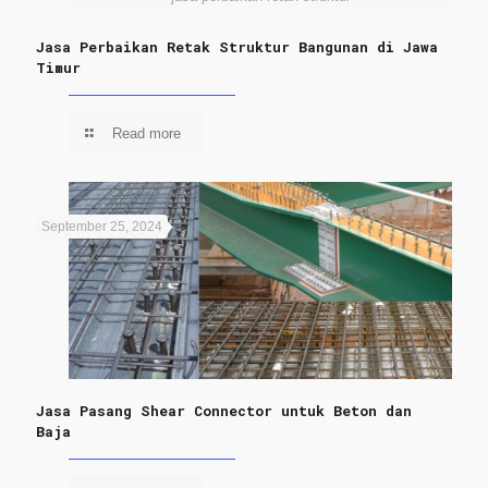
Jasa Perbaikan Retak Struktur Bangunan di Jawa
Timur
Read more
September 25, 2024
Jasa Pasang Shear Connector untuk Beton dan
Baja