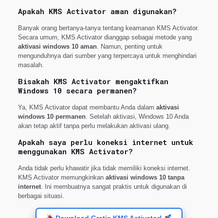
Apakah KMS Activator aman digunakan?
Banyak orang bertanya-tanya tentang keamanan KMS Activator.
Secara umum, KMS Activator dianggap sebagai metode yang
aktivasi windows 10 aman
. Namun, penting untuk
mengunduhnya dari sumber yang terpercaya untuk menghindari
masalah.
Bisakah KMS Activator mengaktifkan
Windows 10 secara permanen?
Ya, KMS Activator dapat membantu Anda dalam
aktivasi
windows 10 permanen
. Setelah aktivasi, Windows 10 Anda
akan tetap aktif tanpa perlu melakukan aktivasi ulang.
Apakah saya perlu koneksi internet untuk
menggunakan KMS Activator?
Anda tidak perlu khawatir jika tidak memiliki koneksi internet.
KMS Activator memungkinkan
aktivasi windows 10 tanpa
internet
. Ini membuatnya sangat praktis untuk digunakan di
berbagai situasi.