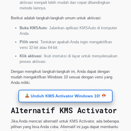
aktivasi menjadi lebih mudah dan cepat dibandingkan
metode lainnya.
Berikut adalah langkah-langkah umum untuk aktivasi:
Buka KMSAuto
: Jalankan aplikasi KMSAuto di komputer
Anda.
Pilih versi
: Tentukan apakah Anda ingin mengaktifkan
versi 32-bit atau 64-bit.
Klik aktivasi
: Ikuti instruksi di layar untuk menyelesaikan
proses aktivasi.
Dengan mengikuti langkah-langkah ini, Anda dapat dengan
mudah mengaktifkan Windows 10 sesuai dengan versi yang
Anda miliki.
Unduh KMS Activator Windows 10!
Alternatif KMS Activator
Jika Anda mencari alternatif untuk KMS Activator, ada beberapa
pilihan yang bisa Anda coba. Alternatif ini juga dapat membantu