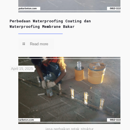
Perbedaan Waterproofing Coating dan
Waterproofing Membrane Bakar
Read more
April 15, 2025
jasa perbaikan retak struktur