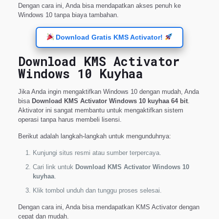
Dengan cara ini, Anda bisa mendapatkan akses penuh ke
Windows 10 tanpa biaya tambahan.
Download Gratis KMS Activator!
Download KMS Activator
Windows 10 Kuyhaa
Jika Anda ingin mengaktifkan Windows 10 dengan mudah, Anda
bisa
Download KMS Activator Windows 10 kuyhaa 64 bit
.
Aktivator ini sangat membantu untuk mengaktifkan sistem
operasi tanpa harus membeli lisensi.
Berikut adalah langkah-langkah untuk mengunduhnya:
Kunjungi situs resmi atau sumber terpercaya.
Cari link untuk
Download KMS Activator Windows 10
kuyhaa
.
Klik tombol unduh dan tunggu proses selesai.
Dengan cara ini, Anda bisa mendapatkan KMS Activator dengan
cepat dan mudah.