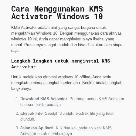
Cara Menggunakan KMS
Activator Windows 10
KMS Activator adalah alat yang sangat berguna untuk
mengaktifkan Windows 10. Dengan menggunakan cara aktivasi
windows 10 ini, Anda dapat menghindari biaya lisensi yang
mahal. Prosesnya sangat mudah dan bisa dilakukan oleh siapa
saja.
Langkah-langkah untuk menginstal KMS
Activator
Untuk melakukan aktivasi windows 10 offline, Anda perlu
mengikuti beberapa langkah sederhana. Berikut adalah langkah-
langkahnya:
Download KMS Activator
: Pertama, unduh KMS Activator
dari sumber terpercaya.
Ekstrak File
: Setelah diunduh, ekstrak file yang telah
diunduh.
Jalankan Aplikasi
: Klik dua kali pada aplikasi KMS
Activator untuk membukanya.