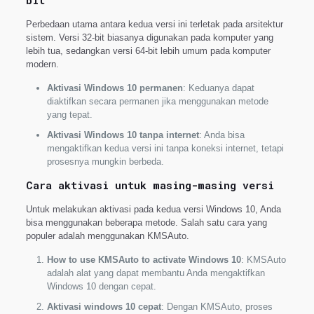
bit
Perbedaan utama antara kedua versi ini terletak pada arsitektur
sistem. Versi 32-bit biasanya digunakan pada komputer yang
lebih tua, sedangkan versi 64-bit lebih umum pada komputer
modern.
Aktivasi Windows 10 permanen
: Keduanya dapat
diaktifkan secara permanen jika menggunakan metode
yang tepat.
Aktivasi Windows 10 tanpa internet
: Anda bisa
mengaktifkan kedua versi ini tanpa koneksi internet, tetapi
prosesnya mungkin berbeda.
Cara aktivasi untuk masing-masing versi
Untuk melakukan aktivasi pada kedua versi Windows 10, Anda
bisa menggunakan beberapa metode. Salah satu cara yang
populer adalah menggunakan KMSAuto.
How to use KMSAuto to activate Windows 10
: KMSAuto
adalah alat yang dapat membantu Anda mengaktifkan
Windows 10 dengan cepat.
Aktivasi windows 10 cepat
: Dengan KMSAuto, proses