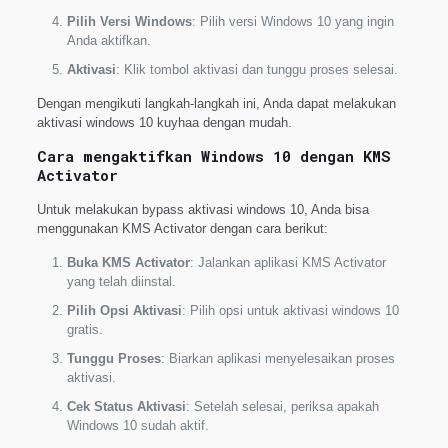
Pilih Versi Windows
: Pilih versi Windows 10 yang ingin
Anda aktifkan.
Aktivasi
: Klik tombol aktivasi dan tunggu proses selesai.
Dengan mengikuti langkah-langkah ini, Anda dapat melakukan
aktivasi windows 10 kuyhaa dengan mudah.
Cara mengaktifkan Windows 10 dengan KMS
Activator
Untuk melakukan bypass aktivasi windows 10, Anda bisa
menggunakan KMS Activator dengan cara berikut:
Buka KMS Activator
: Jalankan aplikasi KMS Activator
yang telah diinstal.
Pilih Opsi Aktivasi
: Pilih opsi untuk aktivasi windows 10
gratis.
Tunggu Proses
: Biarkan aplikasi menyelesaikan proses
aktivasi.
Cek Status Aktivasi
: Setelah selesai, periksa apakah
Windows 10 sudah aktif.