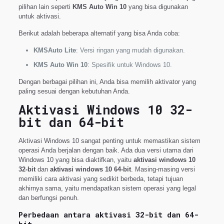
pilihan lain seperti
KMS Auto Win 10
yang bisa digunakan
untuk aktivasi.
Berikut adalah beberapa alternatif yang bisa Anda coba:
KMSAuto Lite
: Versi ringan yang mudah digunakan.
KMS Auto Win 10
: Spesifik untuk Windows 10.
Dengan berbagai pilihan ini, Anda bisa memilih aktivator yang
paling sesuai dengan kebutuhan Anda.
Aktivasi Windows 10 32-
bit dan 64-bit
Aktivasi Windows 10 sangat penting untuk memastikan sistem
operasi Anda berjalan dengan baik. Ada dua versi utama dari
Windows 10 yang bisa diaktifkan, yaitu
aktivasi windows 10
32-bit
dan
aktivasi windows 10 64-bit
. Masing-masing versi
memiliki cara aktivasi yang sedikit berbeda, tetapi tujuan
akhirnya sama, yaitu mendapatkan sistem operasi yang legal
dan berfungsi penuh.
Perbedaan antara aktivasi 32-bit dan 64-